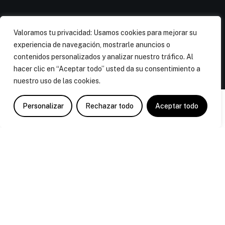
Valoramos tu privacidad: Usamos cookies para mejorar su
experiencia de navegación, mostrarle anuncios o
contenidos personalizados y analizar nuestro tráfico. Al
hacer clic en “Aceptar todo” usted da su consentimiento a
nuestro uso de las cookies.
Personalizar
Rechazar todo
Aceptar todo
Contacte con nosotros para la revisión y
modificación de la pensión compensatoria.