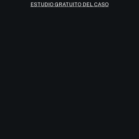
ESTUDIO GRATUITO DEL CASO