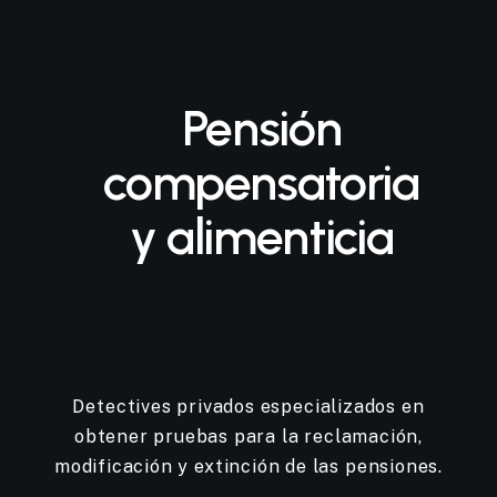
Pensión
compensatoria
y
alimenticia
Detectives privados especializados en
obtener pruebas para la reclamación,
modificación y extinción de las pensiones.