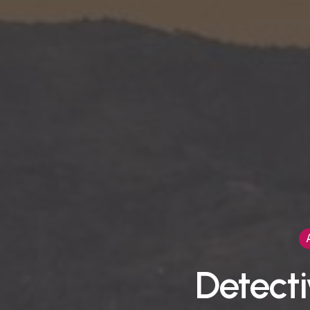
Detecti