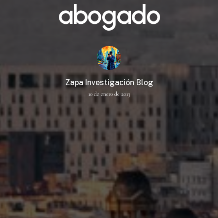
abogado
Zapa Investigación Blog
10 de enero de 2013